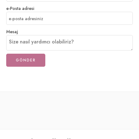
e-Posta adresi
Mesaj