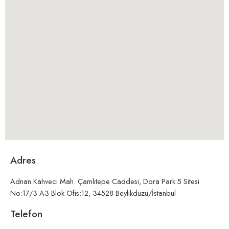
Adres
Adnan Kahveci Mah. Çamlıtepe Caddesi, Dora Park 5 Sitesi
No:17/3 A3 Blok Ofis:12, 34528 Beylikdüzü/İstanbul
Telefon