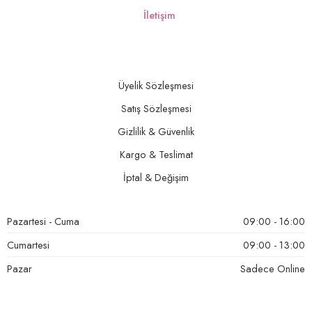
İletişim
Üyelik Sözleşmesi
Satış Sözleşmesi
Gizlilik & Güvenlik
Kargo & Teslimat
İptal & Değişim
Pazartesi - Cuma
09:00 - 16:00
Cumartesi
09:00 - 13:00
Pazar
Sadece Online