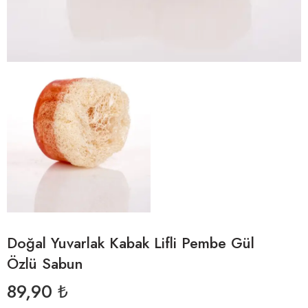
Doğal Yuvarlak Kabak Lifli Pembe Gül
Özlü Sabun
89,90
₺