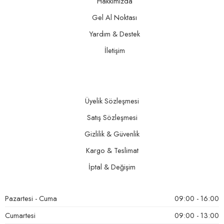
Hakkımızda
Gel Al Noktası
Yardım & Destek
İletişim
Üyelik Sözleşmesi
Satış Sözleşmesi
Gizlilik & Güvenlik
Kargo & Teslimat
İptal & Değişim
Pazartesi - Cuma
09:00 - 16:00
Cumartesi
09:00 - 13:00