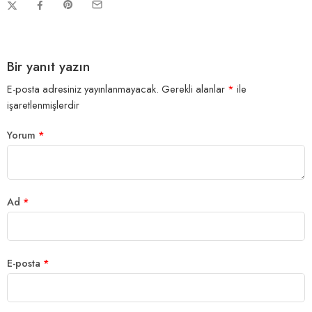
Bir yanıt yazın
E-posta adresiniz yayınlanmayacak.
Gerekli alanlar
*
ile
işaretlenmişlerdir
Yorum
*
Ad
*
E-posta
*