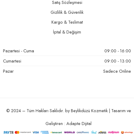
Satış Sözleşmesi
Gizlilik & Güvenlik
Kargo & Teslimat
İptal & Değişim
Pazartesi - Cuma
09:00 - 16:00
Cumartesi
09:00 - 13:00
Pazar
Sadece Online
© 2024 – Tüm Hakları Saklıdır. by Beylikdüzü Kozmetik | Tasarım ve
Geliştiren : Adapte Dijital