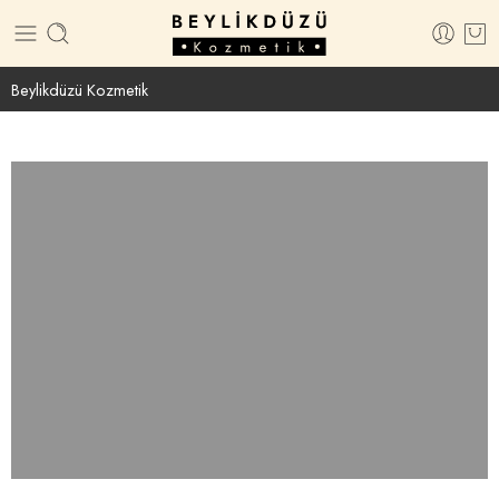
Beylikdüzü Kozmetik