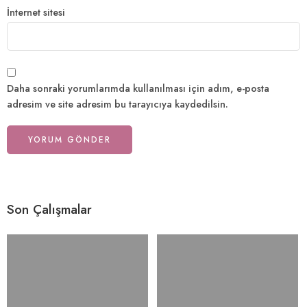
İnternet sitesi
Daha sonraki yorumlarımda kullanılması için adım, e-posta
adresim ve site adresim bu tarayıcıya kaydedilsin.
Son Çalışmalar