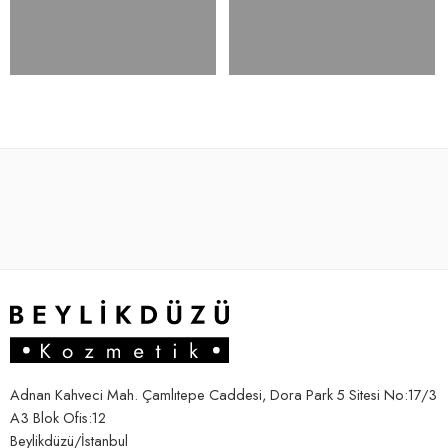
Adnan Kahveci Mah. Çamlıtepe Caddesi, Dora Park 5 Sitesi No:17/3
A3 Blok Ofis:12
Beylikdüzü/İstanbul