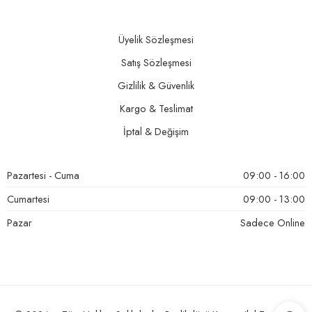
Üyelik Sözleşmesi
Satış Sözleşmesi
Gizlilik & Güvenlik
Kargo & Teslimat
İptal & Değişim
Pazartesi - Cuma
09:00 - 16:00
Cumartesi
09:00 - 13:00
Pazar
Sadece Online