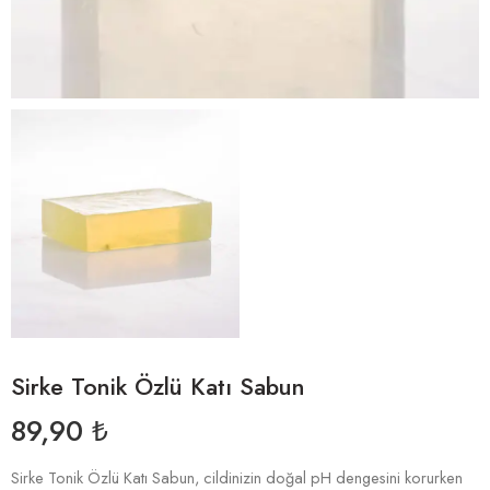
Sirke Tonik Özlü Katı Sabun
89,90
₺
Sirke Tonik Özlü Katı Sabun, cildinizin doğal pH dengesini korurken